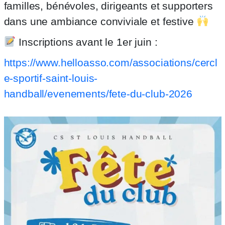
familles, bénévoles, dirigeants et supporters
dans une ambiance conviviale et festive
Inscriptions avant le 1er juin :
https://www.helloasso.com/associations/cercl
e-sportif-saint-louis-
handball/evenements/fete-du-club-2026