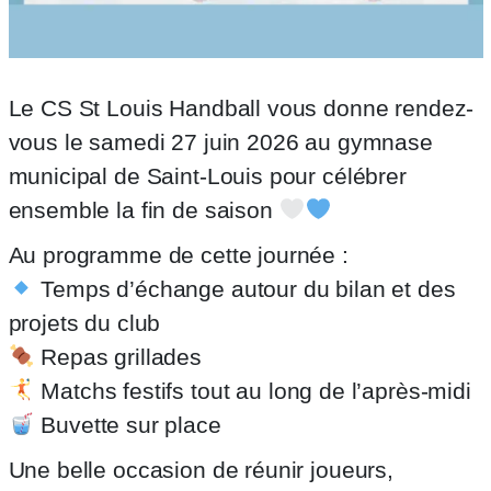
Le CS St Louis Handball vous donne rendez-
vous le samedi 27 juin 2026 au gymnase
municipal de Saint-Louis pour célébrer
ensemble la fin de saison
Au programme de cette journée :
Temps d’échange autour du bilan et des
projets du club
Repas grillades
Matchs festifs tout au long de l’après-midi
Buvette sur place
Une belle occasion de réunir joueurs,