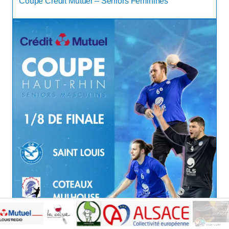
Coupe Crédit Mutuel – Seniors Féminines