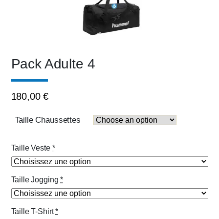
Pack Adulte 4
180,00
€
Taille Chaussettes
Taille Veste
*
Taille Jogging
*
Taille T-Shirt
*