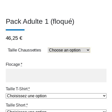
Pack Adulte 1 (floqué)
46,25
€
Taille Chaussettes
Flocage
*
Taille T-Shirt
*
Taille Short
*