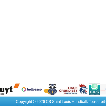
Copyright © 2026 CS Saint-Louis Handball. Tous droits