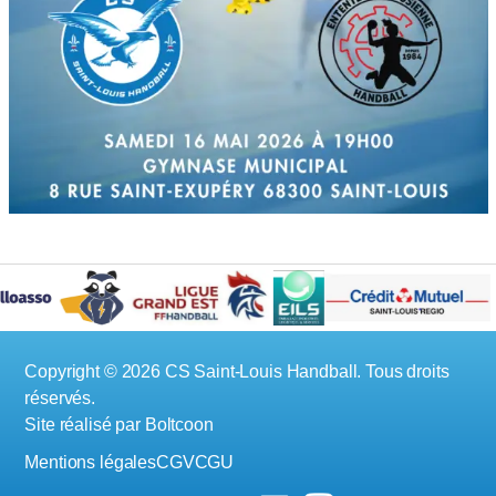
Copyright © 2026 CS Saint-Louis Handball. Tous droits
réservés.
Site réalisé par
Boltcoon
Mentions légales
CGV
CGU