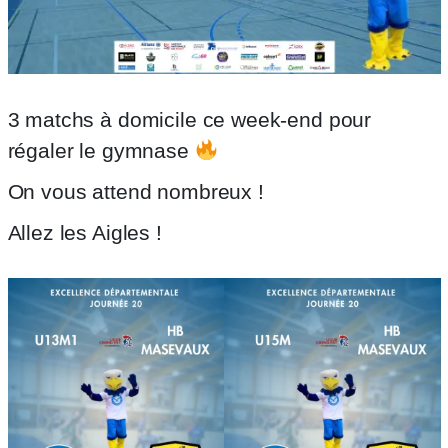
3 matchs à domicile ce week-end pour
régaler le gymnase
On vous attend nombreux !
Allez les Aigles !