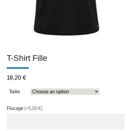
T-Shirt Fille
18,20
€
Taille
Flocage
(+5,00 €)